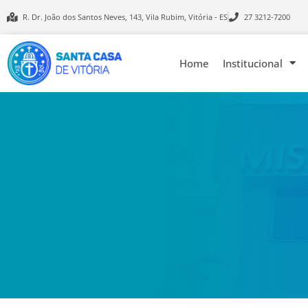
R. Dr. João dos Santos Neves, 143, Vila Rubim, Vitória - ES
27 3212-7200
Home
Institucional