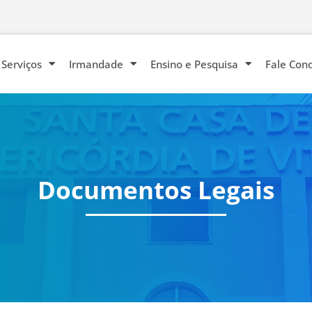
Serviços
Irmandade
Ensino e Pesquisa
Fale Con
Documentos Legais