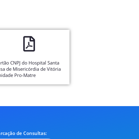
rtão CNPJ do Hospital Santa
sa de Misericórdia de Vitória
idade Pro-Matre
rcação de Consultas: