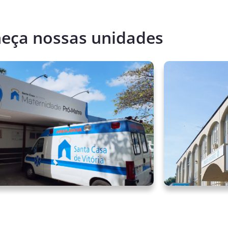
eça nossas unidades