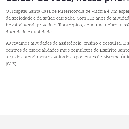
O Hospital Santa Casa de Misericórdia de Vitória é um esp
da sociedade e da saúde capixaba. Com 203 anos de ativid
hospital geral, privado e filantrópico, com uma nobre mis
dignidade e qualidade.
Agregamos atividades de assistência, ensino e pesquisa. E
centros de especialidades mais completos do Espírito Sant
90% dos atendimentos voltados a pacientes do Sistema Úni
(SUS).