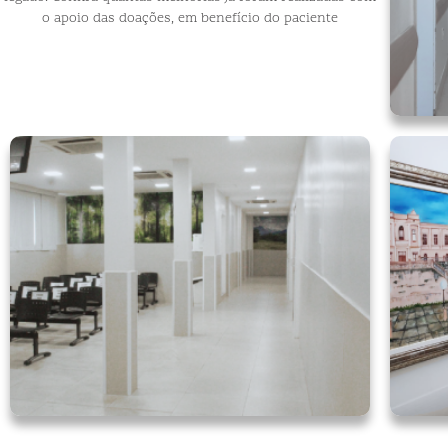
o apoio das doações, em benefício do paciente