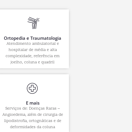
Ortopedia e Traumatologia
Atendimento ambulatorial e
hospitalar de média e alta
complexidade, referência em
joelho, coluna e quadril
E mais
Serviços de: Doenças Raras –
Angioedema, além de cirurgia de
lipodistrofia, ortognáticas e de
deformidades da coluna