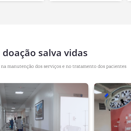
 doação salva vidas
s na manutenção dos serviços e no tratamento dos pacientes