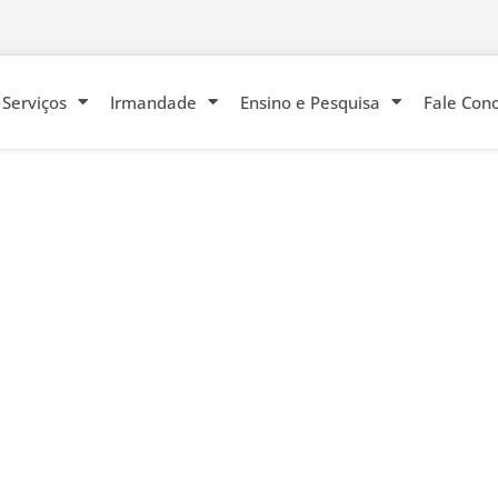
Serviços
Irmandade
Ensino e Pesquisa
Fale Con