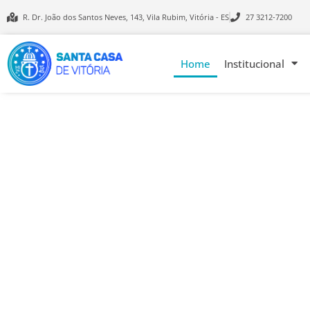
R. Dr. João dos Santos Neves, 143, Vila Rubim, Vitória - ES
27 3212-7200
Home
Institucional